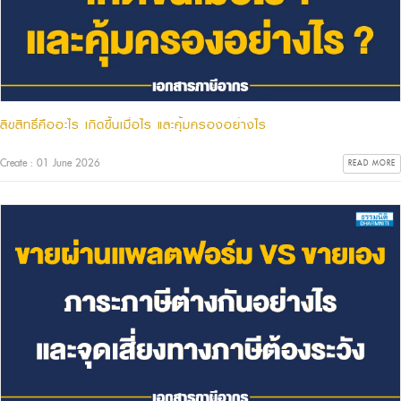
ลิขสิทธิ์คืออะไร เกิดขึ้นเมื่อไร และคุ้มครองอย่างไร
Create : 01 June 2026
READ MORE