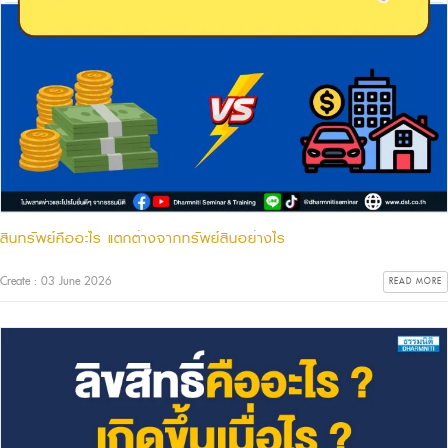
สินทรัพย์คืออะไร แตกต่างจากทรัพย์สินอย่างไร
Create : 03 June 2026
READ MORE