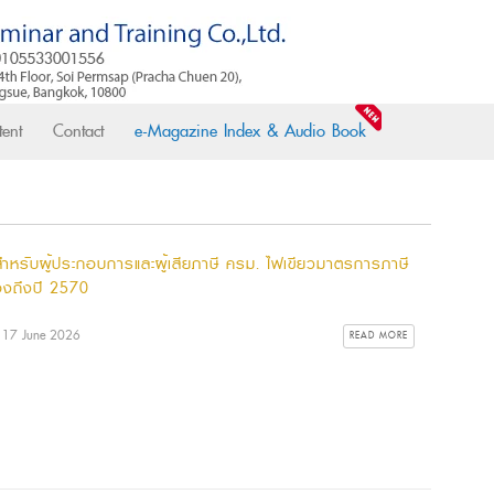
ent
Contact
e-Magazine Index & Audio Book
ีสำหรับผู้ประกอบการและผู้เสียภาษี ครม. ไฟเขียวมาตรการภาษี
่องถึงปี 2570
: 17 June 2026
READ MORE