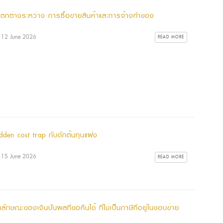
ตกต่างระหว่าง การซื้อขายสินค้าและการจ้างทำของ
: 12 June 2026
READ MORE
idden cost trap กับดักต้นทุนแฝง
: 15 June 2026
READ MORE
ักษณะของเงินปันผลที่ขอคืนได้ ที่ไม่เป็นภาษีที่อยู่ในขอบข่าย