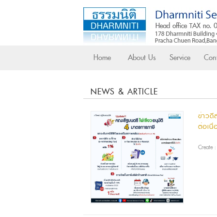
Home
About Us
Service
Cont
NEWS & ARTICLE
ข่าวด
ต่อเนื
Create 