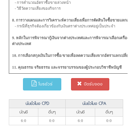
- การคำนวณอัตราซื้อขายล่วงหน้า
- วิธีวัดความเสี่ยงของกิจการ
8. การวางแผนและการวิเคราะห์ความเสี่ยงเพื่อการตัดสินใจซื้อขายแลกเปล
- กรณีที่ธุรกิจต้องเกี่ยวข้องกับเงินตราต่างประเทศอยู่เป็นประจำ
9. หลักในการพิจารณากู้เงินจากต่างประเทศและการพิจารณาเลือกเครื่องมือ
ต่างประเทศ
10. การเลือกสกุลเงินในการซื้อ/ขายเพื่อลดความเสี่ยงจากอัตราแลกเปลี่ยน
11. คุณธรรม จริยธรรม และจรรยาบรรณของผู้ประกอบวิชาชีพบัญชี
โบรชัวร์
ปิดรับจอง
นับชั่วโมง CPD
นับชั่วโมง CPA
บัญชี
อื่นๆ
บัญชี
อื่นๆ
6:0
0:0
6:0
0:0