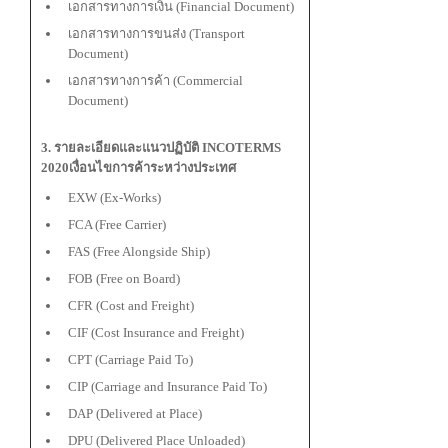
เอกสารทางการเงิน (Financial Document)
เอกสารทางการขนส่ง (Transport
Document)
เอกสารทางการค้า (Commercial
Document)
3. รายละเอียดและแนวปฏิบัติ INCOTERMS
2020เงื่อนไขการค้าระหว่างประเทศ
EXW (Ex-Works)
FCA (Free Carrier)
FAS (Free Alongside Ship)
FOB (Free on Board)
CFR (Cost and Freight)
CIF (Cost Insurance and Freight)
CPT (Carriage Paid To)
CIP (Carriage and Insurance Paid To)
DAP (Delivered at Place)
DPU (Delivered Place Unloaded)