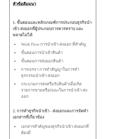
หัวข้อสัมมนา
1. ขั้นตอนและหลักเกณฑ์การประกอบธุรกิจนำ
เข้า-ส่งออกที่ผู้ประกอบการควรทราบ และ
พลาดไม่ได้
Work Flow การนำเข้า-ส่งออก ที่สำคัญ
ขั้นตอนการนำเข้าสินค้า
ขั้นตอนการส่งออกสินค้า
การเจรจา การทำสัญญาในการทำ
ธุรกรรมนำเข้า-ส่งออก
กระบวนการส่งหรือรับสินค้าเมื่อเกิด
รายการขายหรือOrderในการนำเข้า-ส่ง
ออก
2. การทำธุรกิจนำเข้า - ส่งออกและการจัดทำ
เอกสารที่เกี่ยวข้อง
เอกสารสำคัญของธุรกิจนำเข้า-ส่งออกที่
ต้องมี