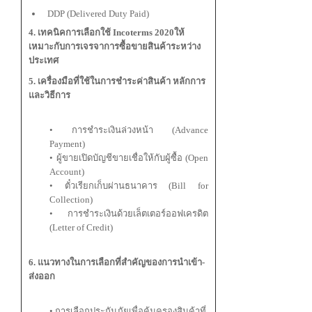
DDP (Delivered Duty Paid)
4. เทคนิคการเลือกใช้ Incoterms 2020ให้
เหมาะกับการเจรจาการซื้อขายสินค้าระหว่าง
ประเทศ
5. เครื่องมือที่ใช้ในการชำระค่าสินค้า หลักการ
และวิธีการ
• การชำระเงินล่วงหน้า (Advance
Payment)
• ผู้ขายเปิดบัญชีขายเชื่อให้กับผู้ซื้อ (Open
Account)
• ตั๋วเรียกเก็บผ่านธนาคาร (Bill for
Collection)
• การชำระเงินด้วยเล็ตเตอร์ออฟเครดิต
(Letter of Credit)
6. แนวทางในการเลือกที่สำคัญของการนำเข้า-
ส่งออก
• การเลือกประกันภัยเพื่อคุ้มครองสินค้าที่