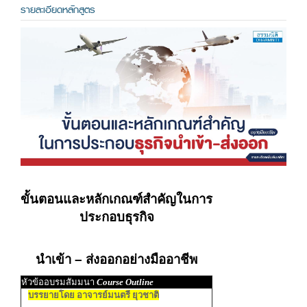
รายละเอียดหลักสูตร
ขั้นตอนและหลักเกณฑ์สำคัญในการ
ประกอบธุรกิจ
นำเข้า – ส่งออกอย่างมืออาชีพ
หัวข้ออบรมสัมมนา
Course Outline
บรรยายโดย อาจารย์มนตรี ยุวชาติ