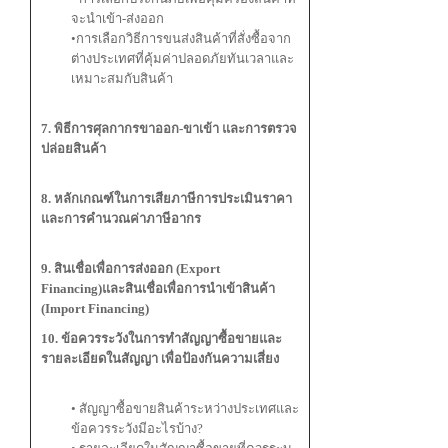
จะนำเข้า-ส่งออก
•การเลือกวิธีการขนส่งสินค้าที่สั่งซื้อจาก
ต่างประเทศที่คุ้มค่าปลอดภัยทันเวลาและ
เหมาะสมกับสินค้า
7. พิธีการศุลกากรขาออก-ขาเข้า และการตรวจ
ปล่อยสินค้า
8. หลักเกณฑ์ในการเสียภาษีการประเมินราคา
และการคำนวณค่าภาษีอากร
9. สินเชื่อเพื่อการส่งออก (Export
Financing)และสินเชื่อเพื่อการนำเข้าสินค้า
(Import Financing)
10. ข้อควรระวังในการทำสัญญาซื้อขายและ
รายละเอียดในสัญญา เพื่อป้องกันความเสี่ยง
• สัญญาซื้อขายสินค้าระหว่างประเทศและ
ข้อควรระวังมีอะไรบ้าง?