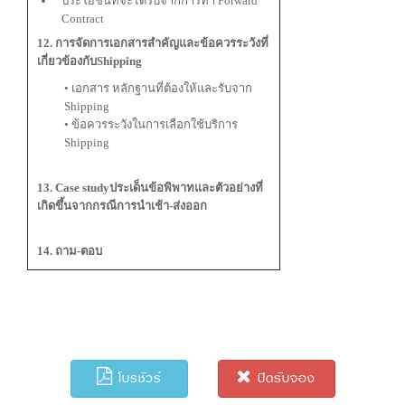
ประโยชน์ที่จะได้รับจากการทำ Forward
Contract
12. การจัดการเอกสารสำคัญและข้อควรระวังที่
เกี่ยวข้องกับShipping
• เอกสาร หลักฐานที่ต้องให้และรับจาก
Shipping
• ข้อควรระวังในการเลือกใช้บริการ
Shipping
13. Case studyประเด็นข้อพิพาทและตัวอย่างที่
เกิดขึ้นจากกรณีการนำเช้า-ส่งออก
14. ถาม-ตอบ
โบรชัวร์
ปิดรับจอง