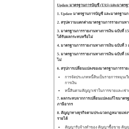
Update มาตรฐานการบัญชี (TAS) และมาตรฐาน
1. Update มาตรฐานการบัญชี และมาตรฐานการร
2. สรุปความแตกต่างมาตรฐานการรายงานทา
3. มาตรฐานการรายงานทางการเงิน ฉบับที่ 15 
ได้รับผลกระทบหรือไม่
4. มาตรฐานการรายงานทางการเงิน ฉบับที่ 3 เร
5. มาตรฐานการรายงานทางการเงิน ฉบับที่ 16 
ไม่
6. สรุปการเปลี่ยนแปลงของมาตรฐานการรายง
การจัดประเภทหนี้สินเป็นรายการหมุนเวี
การเงิน
หนี้สินตามสัญญาเช่าในการขายและเช่ากล
7. ผลกระทบจากการเปลี่ยนแปลงแก้ไขมาตรฐ
ภาษีอากร
8. สัญญาทางธุรกิจตามประมวลกฎหมายแพ่งฯ 
รายได้
สัญญารับจ้างทำของ สัญญาซื้อขาย สัญ