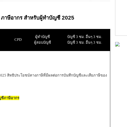
ภาษีอากร สำหรับผู้ทำบัญชี 2025
ผู้ทำบัญชี
บัญชี 3 ชม. อื่นๆ 3 ชม.
CPD
ผู้สอบบัญชี
บัญชี 3 ชม. อื่นๆ 3 ชม.
ี 2025 สิทธิประโยชน์ทางภาษีที่มีผลต่อการบันทึกบัญชีและเสียภาษีของ
ญชีภาษีอากร