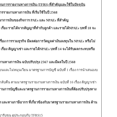
การรายงานทางการเงิน (TFRS) ที่สำคัญและใช้ในปัจจุบัน
ายงานทางการเงิน ที่เริ่มใช้ในปี 2568
งาการเงินของกิจการ PAEs และ NPAEs
ที่สำคัญ
เรื่อง รายได้จากสัญญาที่ทำกับลูกค้า และรายได้NPAEs บทที่ 18 จะ
ื่อง การรวมธุรกิจ มีผลต่อการวัดมูลค่าเงินลงทุนใน NPAEs หรือไม่
เรื่อง สัญญาเช่า และรายได้NPAEs บทที่ 14 จะได้รับผลกระทบหรือ
านทางการเงิน ฉบับปรับปรุง 2567
และมีผลในปี 2568
ยนและไม่หมุนเวียน มาตรฐานการบัญชี ฉบับที่ 1 เรื่อง การนำเสนองบ
ับคืน ตามมาตรฐานรายงานทางการเงิน ฉบับที่ 16 เรื่อง สัญญาเช่า
านการบัญชีและมาตรฐานการรายงานทางการเงินที่ต้องปรับปรุงทาง
และทางภาษีอากร ที่เกี่ยวข้องกับมาตรฐานรายงานทางการเงิน ด้าน
ญารับขน ดูประกอบกับ TFRS15