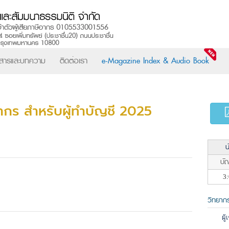
วสารและบทความ
ติดต่อเรา
e-Magazine Index & Audio Book
กร สำหรับผู้ทำบัญชี 2025
น
บัญ
3:
วิทยาก
ผู