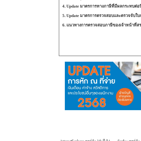
4. Update มาตรการทางภาษีที่มีผลกระทบต่อนิ
5. Update มาตรการตรวจสอบและตรวจจับใ
6. แนวทางการตรวจสอบภาษีของเจ้าหน้าที่สรรพ