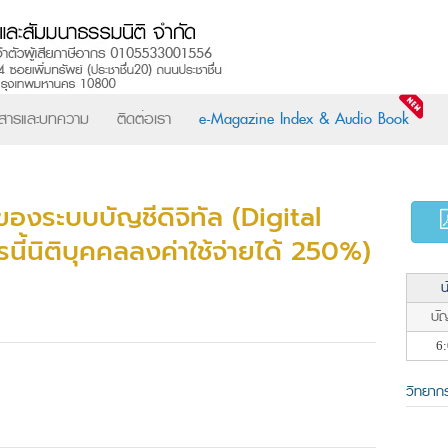
วสารและบทความ
ติดต่อเรา
e-Magazine Index & Audio Book
งระบบบัญชีดิจิทัล (Digital
ี้นิติบุคคลลงค่าใช้จ่ายได้ 250%)
น
บัญ
6:
วิทยาก