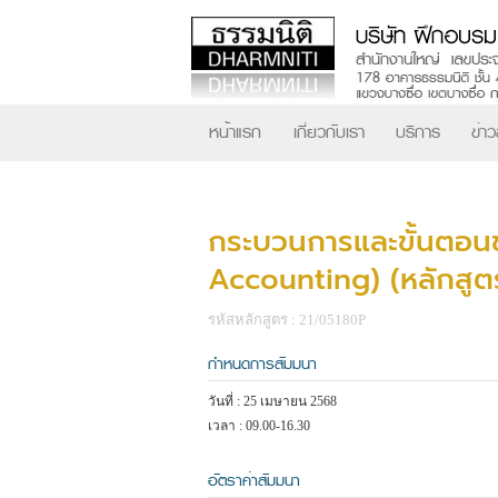
หน้าแรก
เกี่ยวกับเรา
บริการ
ข่า
กระบวนการและขั้นตอนขอ
Accounting) (หลักสูตรน
รหัสหลักสูตร : 21/05180P
กำหนดการสัมมนา
วันที่ : 25 เมษายน 2568
เวลา : 09.00-16.30
อัตราค่าสัมมนา