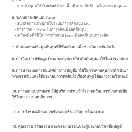
- การประยุกต์ใช้ Standard Cost เพื่อเพิ่มประสิทธิภาพในการควบคุมและ
6. ระบบการผลิตแบบ Lean
- แนวคิดการประยุกต์ใช้ระบบการผลิตแบบ Lean
- การกำจัด 7 Wates ในการผลิตเพื่อลดต้นทุน
- เครื่องมือที่ใช้ในการผลิตแบบ Lean เพื่อลดต้นทุนการผลิต
7. ลักษณะของข้อมูลต้นทุนที่ดีที่จะนำมาเพื่อช่วยในการตัดสินใจ
8. การวิเคราะห์ข้อมูล Data Analytics เกี่ยวกับต้นทุนมาใช้ในการวางแผน
9. การนำระบบสารสนเทศทางการบัญชีมาใช้ในการควบคุมการดำเนินงาน 
ทางการเงิน และใช้ประกอบการตัดสินใจเรื่องต้นทุนได้อย่างรวดเร็วและมีป
10. การออกแบบรายงานให้ผู้บริหารอ่านเข้าใจง่ายพร้อมการนำเสนอข้อมูลต
ใช้ในการวางแผนกิจการ
11. การกำหนดเป้าหมายเชิงกลยุทธ์ของกิจการในอนาคต
12. คุณธรรม จริยธรรม และจรรยาบรรณของผู้ประกอบวิชาชีพบัญชี