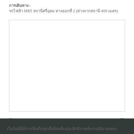
การเดินทาง :
รถไฟฟ้า MRT สถานีศรีอุดม ทางออกที่ 2 (ห่างจากสถานี 400 เมตร)
เว็บไซต์นี้มีการจัดเก็บคุกกี้เพื่อเพิ่มประสิทธิภาพในการใช้งานของ