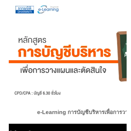
e-Learning การบัญชีบริหารเพื่อการวา