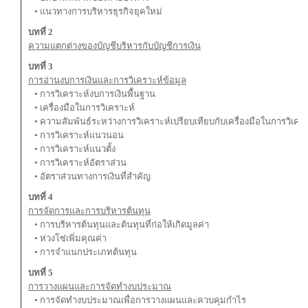
• แนวทางการบริหารธุรกิจยุคใหม่
บทที่ 2
ความแตกต่างของบัญชีบริหารกับบัญชีการเงิน
บทที่ 3
การอ่านงบการเงินและการวิเคราะห์ข้อมูล
• การวิเคราะห์งบการเงินพื้นฐาน
• เครื่องมือในการวิเคราะห์
• ความสัมพันธ์ระหว่างการวิเคราะห์เปรียบเทียบกับเครื่องมือในการวิเคร
• การวิเคราะห์แนวนอน
• การวิเคราะห์แนวตั้ง
• การวิเคราะห์อัตราส่วน
• อัตราส่วนทางการเงินที่สำคัญ
บทที่ 4
การจัดการและการบริหารต้นทุน
• การบริหารต้นทุนและต้นทุนที่ก่อให้เกิดมูลค่า
• ห่วงโซ่เพิ่มคุณค่า
• การจำแนกประเภทต้นทุน
บทที่ 5
การวางแผนและการจัดทำงบประมาณ
• การจัดทำงบประมาณเพื่อการวางแผนและควบคุมกำไร