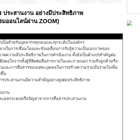
ร ประสานงาน อย่างมีประสิทธิภาพ
บรมออนไลน์ผ่าน ZOOM)
จำเป็นสำหรับบุคลากรทุกคนและทุกระดับในองค์กร
ลางในการเชื่อมโยงและขับเคลื่อนการรับรู้ความเป็นเอกภาพของ
้ขาดความมีประสิทธิภาพในการดำเนินงาน ทั้งยังเป็นตัวแปรสำคัญต่อ
งพอใจจากทั้งผู้ที่ติดต่อสื่อสารภายในและภายนอก รวมถึงลูกค้าหรือ
นงานและการสื่อสารของแต่ละบุคคลในการสร้างความร่วมมือร่วมใจเพื่อ
ขึ้น
ละการประสานงานมีความสําคัญอย่างสูงต่อประสิทธิภาพ
านงาน
าพและผลกระทบหรือปัญหาจากการสื่อสารประสานงาน