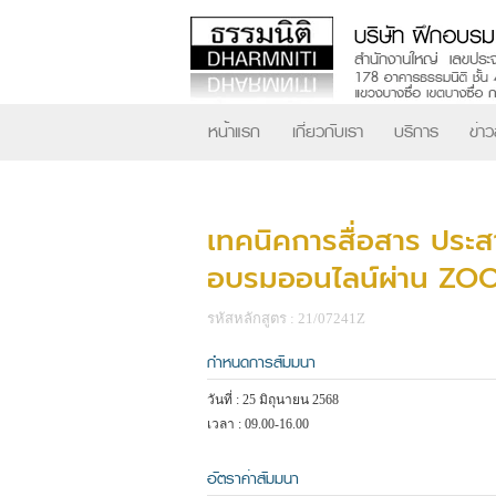
หน้าแรก
เกี่ยวกับเรา
บริการ
ข่า
เทคนิคการสื่อสาร ประส
อบรมออนไลน์ผ่าน ZO
รหัสหลักสูตร : 21/07241Z
กำหนดการสัมมนา
วันที่ : 25 มิถุนายน 2568
เวลา : 09.00-16.00
อัตราค่าสัมมนา