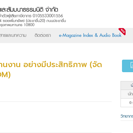
วสารและบทความ
ติดต่อเรา
e-Magazine Index & Audio Book
านงาน อย่างมีประสิทธิภาพ (จัด
OM)
น
บัญ
0:
วิทยาก