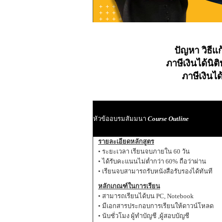
ปัญหา วิธีแก
ภาษีเงินได้นิ
ภาษีเงินได้
หัวข้ออบรมสัมมนา
Course Outline
รายละเอียดหลักสูตร
• ระยะเวลา เรียนจบภายใน 60 วัน
• ได้รับคะแนนไม่ต่ำกว่า 60% ถือว่าผ่าน
• เรียนจบสามารถรับหนังสือรับรองได้ทันที
หลักเกณฑ์ในการเรียน
• สามารถเรียนได้บน PC, Notebook
• มีเอกสารประกอบการเรียนให้ดาวน์โหลด
• นับชั่วโมง ผู้ทำบัญชี ,ผู้สอบบัญชี