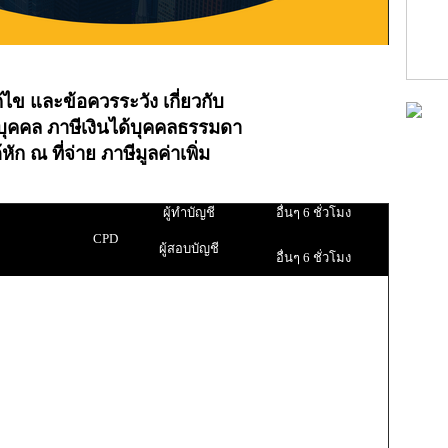
้ไข และข้อควรระวัง เกี่ยวกับ
ติบุคคล ภาษีเงินได้บุคคลธรรมดา
หัก ณ ที่จ่าย ภาษีมูลค่าเพิ่ม
ผู้ทำบัญชี
อื่นๆ 6 ชั่วโมง
CPD
ผู้สอบบัญชี
อื่นๆ 6 ชั่วโมง