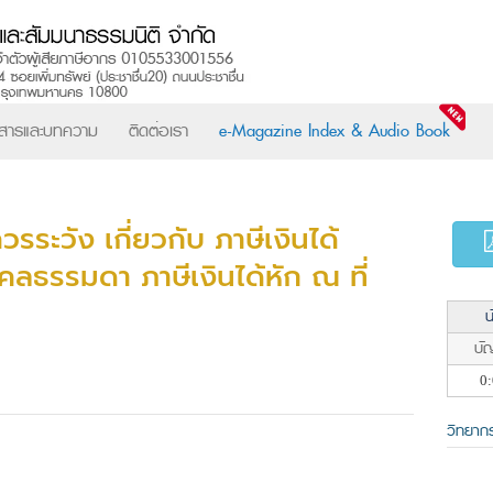
วสารและบทความ
ติดต่อเรา
e-Magazine Index & Audio Book
วรระวัง เกี่ยวกับ ภาษีเงินได้
คคลธรรมดา ภาษีเงินได้หัก ณ ที่
น
บัญ
0:
วิทยาก