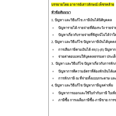
บรรยายโดย อาจารย์เสาวลักษณ์ เพ็ชรคล้าย
หัวข้อสัมมนา
1. ปัญหา และวิธีแก้ไข ภาษีเงินได้นิติบุคคล
ปัญหารายได้-รายจ่ายที่ต้องระวัง รายจ่า
ปัญหาเกี่ยวกับรายจ่ายที่พิสูจน์ไม่ได้ว่าใค
2. ปัญหา และวิธีแก้ไข ปัญหาภาษีเงินได้บุ
การเสียภาษีตามเงินได้ 40(1)-(8) ปั
จ่ายค่าตอบแทนให้บุคคลธรรมดา ประเด็นท
3. ปัญหา และวิธีแก้ไข ปัญหาเกี่ยวกับการหัก
ปัญหาการตีความอัตราที่ต้องหักเงินได้แ
การหักภาษี ณ ที่จ่ายทั้งแบบกระดาษ และ
4. ปัญหา และวิธีแก้ไข ปัญหาภาษีมูลค่าเพิ่ม
ปัญหาการออกและใช้ใบกำกับภาษี ใบเพิ่ม
ภาษีซื้อ การเฉลี่ยภาษีซื้อ-ภาษีขาย การ