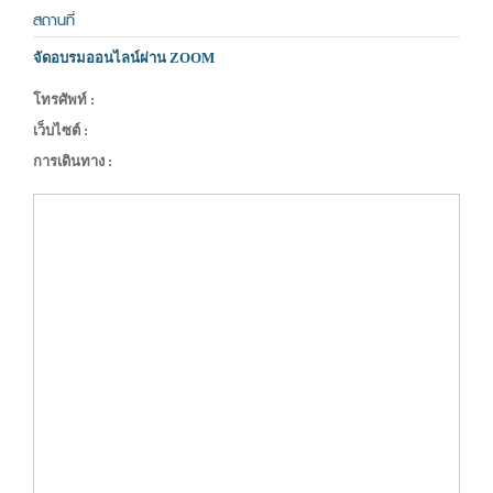
สถานที่
จัดอบรมออนไลน์ผ่าน ZOOM
โทรศัพท์ :
เว็บไซต์ :
การเดินทาง :