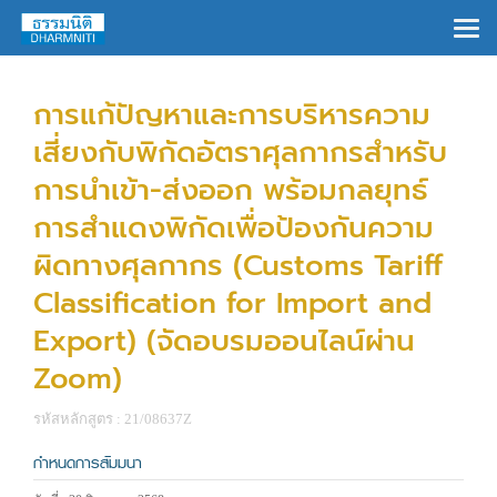
×
การแก้ปัญหาและการบริหารความ
เสี่ยงกับพิกัดอัตราศุลกากรสำหรับ
การนำเข้า-ส่งออก พร้อมกลยุทธ์
การสำแดงพิกัดเพื่อป้องกันความ
ผิดทางศุลกากร (Customs Tariff
Classification for Import and
Export) (จัดอบรมออนไลน์ผ่าน
Zoom)
รหัสหลักสูตร : 21/08637Z
กำหนดการสัมมนา