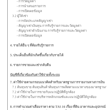
- การวัดมูลค่า
- การนำเสนอรายการ
- การเปิดเผยข้อมูล
3.2 ผู้ให้เช่า
- การจัดประเภทสัญญาเช่า
- สัญญาเช่าเงินทุน การรับรู้รายการและวัดมูลค่า
- สัญญาเช่าดำเนินงาน การรับรู้รายการและวัดมูลค่า
- การเปิดเผยข้อมูล
4. รายได้อื่น ๆ ที่ต้องรับรู้รายการ
5. ประเด็นอื่นที่มักเกิดขึ้นเกี่ยวกับรายได้
6. รายการขายและเช่ากลับคืน
บัญชีที่เกี่ยวข้องกับค่าใช้จ่ายทั้งระบบ
7. ค่าใช้จ่ายตามกรอบแนวคิดสำหรับมาตรฐานการรายงานทางการเงิน
7.1 ต้นทุนขาย ต้นทุนสินค้าต้นทุนการผลิตตามแนวทางของมาตรฐานการบัญชี
7.2 ค่าใช้จ่ายในการขายกับแนวปฏิบัติที่ถูกต้อง
7.3 ค่าใช้จ่ายในการบริหารหลักเกณฑ์และแนวปฏิบัติให้ถูกต้อง
8. การคำนวณค่าเสื่อมราคา ตาม TAS 16 เรื่อง ที่ดิน อาคารและอุปกรณ์