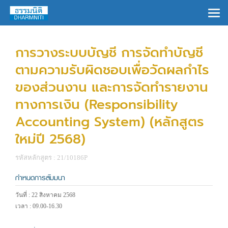
×
การวางระบบบัญชี การจัดทำบัญชี
ตามความรับผิดชอบเพื่อวัดผลกำไร
ของส่วนงาน และการจัดทำรายงาน
ทางการเงิน (Responsibility
Accounting System) (หลักสูตร
ใหม่ปี 2568)
รหัสหลักสูตร : 21/10186P
กำหนดการสัมมนา
วันที่ : 22 สิงหาคม 2568
เวลา : 09.00-16.30