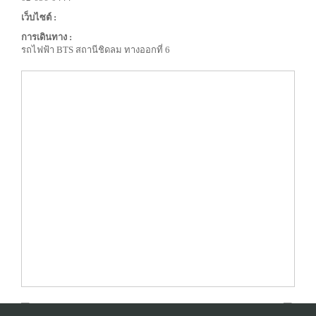
เว็บไซต์ :
การเดินทาง :
รถไฟฟ้า BTS สถานีชิดลม ทางออกที่ 6