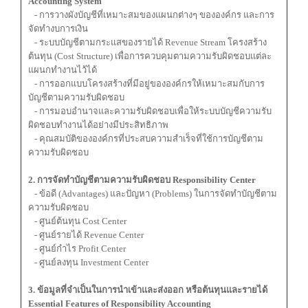
Accounting System
- การวางผังบัญชีที่เหมาะสมของแผนกต่างๆ ขององค์กร และการ
จัดทำงบการเงิน
- ระบบบัญชีตามกระแสของรายได้ Revenue Stream โครงสร้าง
ต้นทุน (Cost Structure) เพื่อการควบคุมตามความรับผิดชอบแต่ละ
แผนกทำงานไว้ได้
- การออกแบบโครงสร้างที่มีอยู่ขององค์กรให้เหมาะสมกับการ
บัญชีตามความรับผิดชอบ
- การมอบอำนาจและความรับผิดชอบเพื่อให้ระบบบัญชีความรับ
ผิดชอบทำงานได้อย่างมีประสิทธิภาพ
- คุณสมบัติขององค์กรที่ประสบความสำเร็จที่ใช้การบัญชีตาม
ความรับผิดชอบ
2. การจัดทำบัญชีตามความรับผิดชอบ Responsibility Center
- ข้อดี (Advantages) และปัญหา (Problems) ในการจัดทำบัญชีตาม
ความรับผิดชอบ
- ศูนย์ต้นทุน Cost Center
- ศูนย์รายได้ Revenue Center
- ศูนย์กำไร Profit Center
- ศูนย์ลงทุน Investment Center
3. ข้อมูลที่จำเป็นในการนำเข้าและส่งออก หรือต้นทุนและรายได้
Essential Features of Responsibility Accounting