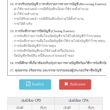
14. การปรับปรุงบัญชี การกลับรายการทางการบัญชี (Reversing Entries)
- ค่าใช้จ่ายล่วงหน้า กรณีที่บันทึกเป็นค่าใช้จ่ายทั้งจำนวน
- ค่าใช้จ่ายค้างจ่าย
- รายได้รับล่วงหน้า กรณีที่บันทึกเป็นรายได้ทั้งจำนวน
- รายได้ค้างรับ
15. การบันทึกรายการปิดบัญชี (Closing Entries)
- การบันทึกรายการเพื่อโอนปิดบัญชีรายได้ไปยังบัญชีกำไรขาดทุน
- การบันทึกรายการเพื่อโอนปิดบัญชีค่าใช้จ่ายไปยังบัญชีกำไรขาดทุน
- การบันทึกปิดบัญชีกำไรขาดทุน
- การบันทึกปิดบัญชีถอนใช้ส่วนตัวหรือเงินถอน
- ปิดบัญชีทรัพย์สิน หนี้สินและส่วนของเจ้าของ
16. กรณีศึกษาที่เกี่ยวข้องปรับปรุงรายการทางบัญชีพร้อมวิธีการบันทึกบัญช
17. คุณธรรม จริยธรรม และจรรยาบรรณของผู้ประกอบวิชาชีพบัญชี
โบรชัวร์
ปิดรับจอง
นับชั่วโมง CPD
นับชั่วโมง CPA
บัญชี
อื่นๆ
บัญชี
อื่นๆ