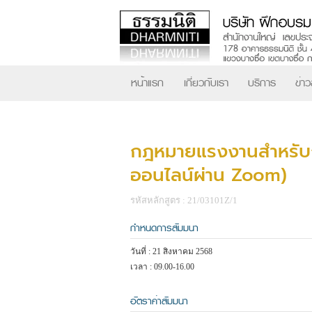
หน้าแรก
เกี่ยวกับเรา
บริการ
ข่า
กฎหมายแรงงานสำหรับก
ออนไลน์ผ่าน Zoom)
รหัสหลักสูตร : 21/03101Z/1
กำหนดการสัมมนา
วันที่ : 21 สิงหาคม 2568
เวลา : 09.00-16.00
อัตราค่าสัมมนา