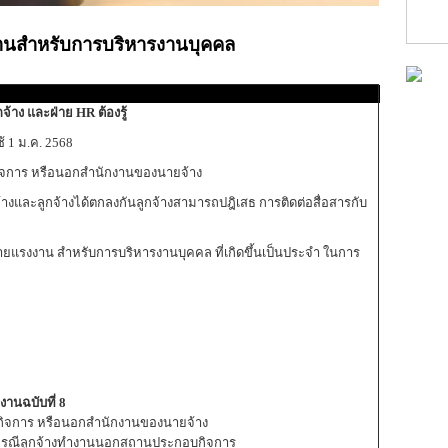
นสำหรับการบริหารงานบุคคล
าง และฝ่าย HR ต้องรู้
ช้ 1 ม.ค. 2568
จการ หรือนอกสำนักงานของนายจ้าง
จ้างและลูกจ้างได้ตกลงกันลูกจ้างสามารถปฎิเสธ การติดต่อสื่อสารกับ
มายแรงงาน สำหรับการบริหารงานบุคคล ที่เกิดขึ้นเป็นประจำ ในการ
งานฉบับที่ 8
จการ หรือนอกสำนักงานของนายจ้าง
ส์กรณีลูกจ้างทำงานนอกสถานประกอบกิจการ