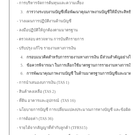
- การบริหารจัดการต้นทุนและความเสี่ยง
การวางระบบงานบัญชีเพื่อพัฒนาคุณภาพงานบัญชีให้มีประสิทธิ
- วางแผนการปฏิบัติงานด้านบัญชี
- ลงมือปฏิบัติให้ถูกต้องตามมาตรฐาน
- ตรวจสอบ ตรวจทาน การบันทึกรายการ
- ปรับปรุง แก้ไข รายงานทางการเงิน
กรอบแนวคิดสำหรับการรายงานทางการเงิน มีส่วนสำคัญอย่างไร
ข้อควรพิจารณา ในการเลือกใช้มาตรฐานการรายงานทางการเงิน 
การพัฒนาคุณภาพงานบัญชี ในด้านมาตรฐานการบัญชีและมาตร
- การนำเสนองบการเงิน (TAS 1)
- สินค้าคงเหลือ (TAS 2)
- ที่ดิน อาคารและอุปกรณ์ (TAS 16)
- นโยบายการบัญชี การเปลี่ยนแปลงประมาณการทางบัญชี และข้อผิดพลา
- การด้อยค่า (TAS 36)
- รายได้จากสัญญาที่ทำกับลูกค้า (TFRS15)