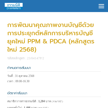
×
การพัฒนาคุณภาพงานบัญชีด้วย
การประยุกต์หลักการบริหารบัญชี
ยุคใหม่ PPM & PDCA (หลักสูตร
ใหม่ 2568)
รหัสหลักสูตร : 23/04147P/2
กำหนดการสัมมนา
วันที่ : 31 ตุลาคม 2568
เวลา : 09.00-16.30
อัตราค่าสัมมนา
สมาชิกวารสารธรรมนิติ :
1,284
บาท
( รวม VAT )
บุคคลทั่วไป :
1,498
บาท