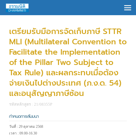
×
เตรียมรับมือการจัดเก็บภาษี STTR
MLI (Multilateral Convention to
Facilitate the Implementation
of the Pillar Two Subject to
Tax Rule) และผลกระทบเมื่อต้อง
จ่ายเงินไปต่างประเทศ (ภ.ง.ด. 54)
และอนุสัญญาภาษีซ้อน
รหัสหลักสูตร : 21/08355P
กำหนดการสัมมนา
วันที่ : 29 ตุลาคม 2568
เวลา : 09.00-16.30