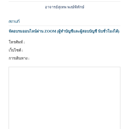
อาจารย์สุเทพ พงษ์พิทักษ์
สถานที่
จัดอบรมออนไลน์ผ่าน ZOOM (ผู้ทำบัญชีและผู้สอบบัญชี นับชั่วโมงได้)
โทรศัพท์ :
เว็บไซต์ :
การเดินทาง :