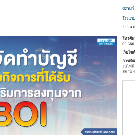
สถานที่
โรงแร
333 ถ.
โทรศัพท
02-366
เว็บไซต์
การเดิน
รถไฟฟ้
สถานี 