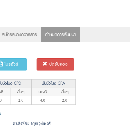
×
สมัครสมาชิกวารสาร
กำหนดการสัมมนา
โบรชัวร์
ปิดรับจอง
ับชั่วโมง CPD
นับชั่วโมง CPA
ชี
อื่นๆ
บัญชี
อื่นๆ
0
2:0
4:0
2:0
ร
ดร.สิงห์ชัย อรุณวุฒิพงศ์