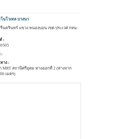
มโนโวเทล บางนา
ศรีนครินทร์ แขวง หนองบอน เขต ประเวศ กทม.
์ :
-0505
 :
ทาง :
า MRT สถานีศรีอุดม ทางออกที่ 2 (ห่างจาก
400 เมตร)