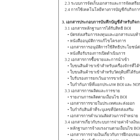
2.3 ระบบการจัดเก็บเอกสารและการจัดเตรียมเ
2.4 การใช้เทคโนโลยีทางการบัญชีกับกิจกา
3. เอกสารประกอบการบันทึกบัญชีสำหรับกิจ
3.1 เอกสารหลักฐานการได้รับสิทธิ BOI
• บัตรส่งเสริมการลงทุนและเอกสารแนบท้
• หนังสืออนุมัติการแก้ไขโครงการ
• เอกสารการอนุมัติการใช้สิทธิประโยชน์ต่
• หนังสือรับรองการเปิดดำเนินการ
3.2 เอกสารการซื้อขายและการนำเข้า
• ใบขนสินค้าขาเข้าสำหรับเครื่องจักรที่ได้
• ใบขนสินค้าขาเข้าสำหรับวัตถุดิบที่ได้รั
• ใบรับรองการยกเว้นอากรขาเข้า
• ใบกำกับภาษีที่แยกประเภท BOI และ NO
3.3 เอกสารการผลิตและการขาย
• รายงานการผลิตตามเงื่อนไข BOI
• เอกสารการขายในประเทศและส่งออก
• ใบกำกับสินค้าที่ระบุเลขที่บัตรส่งเสริม
• เอกสารการคำนวณสัดส่วนการจำหน่าย
3.4 เอกสารเกี่ยวกับระบบการจ่ายค่าจ้างเงิน
• หลักฐานการจ้างแรงงานตามเงื่อนไข BO
• เอกสารการจ่ายเงินเกี่ยวกับการฝึกอบร