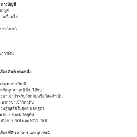
มทางบัญชี
บัญชี
ามเงื่อนไข
ิประโยชน์
การเงิน
ื่อง สินค้าคงเหลือ
ตรฐานการบัญชี
ือมูลค่าสุทธิที่จะได้รับ
ขาเข้าสำหรับวัตถุดิบหรือวัสดุจำเป็น
อากรขาเข้าวัตถุดิบ
วนสูญเสียในสูตร นอกสูตร
 Max Stock วัตถุดิบ
ับกิจการ BOI และ NON -BOI
ื่อง ที่ดิน อาคาร และอุปกรณ์