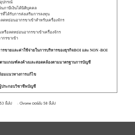
อุปกรณ์
้นภาษีเงินได้นิติบุคคล
ที่ได้รับการส่งเสริมการลงทุน
อลดหย่อนอากรขาเข้าสำหรับเครื่องจักร
หรือลดหย่อนอากรขาเข้าเครื่องจักร
นอากรขาเข้า
ในการขายและค่าใช้จ่ายในการบริหารของธุรกิจBOI และ NON -BOI
ญชีตามเกณฑ์คงค้างและสอดคล้องตามมาตรฐานการบัญชี
พร้อมแนวทางการแก้ไข
้ประกอบวิชาชีพบัญชี
 53 ขึ้นไป
: Chrome เวอร์ชั่น 58 ขึ้นไป