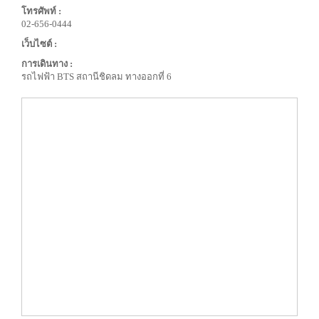
โทรศัพท์ :
02-656-0444
เว็บไซต์ :
การเดินทาง :
รถไฟฟ้า BTS สถานีชิดลม ทางออกที่ 6