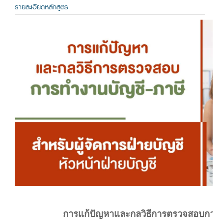
รายละเอียดหลักสูตร
การแก้ปัญหาและกลวิธีการตรวจสอบการ