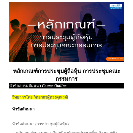
หลักเกณฑ์การประชุมผู้ถือหุ้น การประชุมคณะ
กรรมการ
หัวข้ออบรมสัมมนา
Course Outline
วิทยากรโดย วิทยากรผู้ทรงคุณวุฒิ
หัวข้อสัมมนา
หัวข้อสัมมนา (การประชุมผู้ถือหุ้น)
1. หลักเกณฑ์และรายละเอียดเกี่ยวกับการประชุมที่ถูกต้องตามข้อ