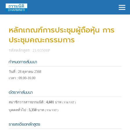
×
หลักเกณฑ์การประชุมผู้ถือหุ้น การ
ประชุมคณะกรรมการ
รหัสหลักสูตร : 21/03508P
กำหนดการสัมมนา
วันที่ : 28 ตุลาคม 2568
เวลา : 09.00-16.00
อัตราค่าสัมมนา
สมาชิกวารสารธรรมนิติ :
4,601
บาท
( รวม VAT )
บุคคลทั่วไป :
5,350
บาท
( รวม VAT )
รายละเอียดหลักสูตร