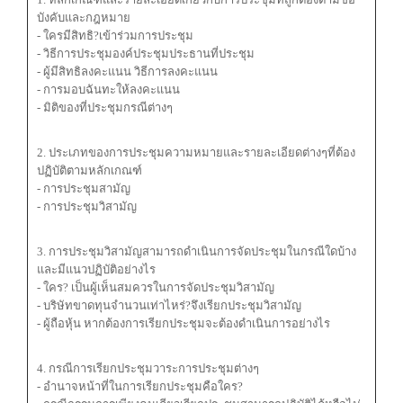
บังคับและกฎหมาย
- ใครมีสิทธิ?เข้าร่วมการประชุม
- วิธีการประชุมองค์ประชุมประธานที่ประชุม
- ผู้มีสิทธิลงคะแนน วิธีการลงคะแนน
- การมอบฉันทะให้ลงคะแนน
- มิติของที่ประชุมกรณีต่างๆ
2. ประเภทของการประชุมความหมายและรายละเอียดต่างๆที่ต้อง
ปฏิบัติตามหลักเกณฑ์
- การประชุมสามัญ
- การประชุมวิสามัญ
3. การประชุมวิสามัญสามารถดำเนินการจัดประชุมในกรณีใดบ้าง
และมีแนวปฏิบัติอย่างไร
- ใคร? เป็นผู้เห็นสมควรในการจัดประชุมวิสามัญ
- บริษัทขาดทุนจำนวนเท่าไหร่?จึงเรียกประชุมวิสามัญ
- ผู้ถือหุ้น หากต้องการเรียกประชุมจะต้องดำเนินการอย่างไร
4. กรณีการเรียกประชุมวาระการประชุมต่างๆ
- อำนาจหน้าที่ในการเรียกประชุมคือใคร?