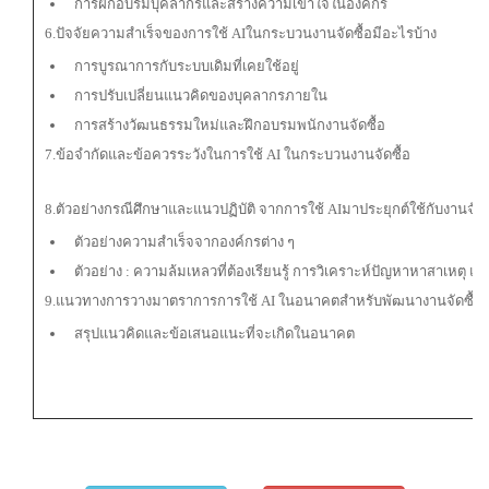
การฝึกอบรมบุคลากรและสร้างความเข้าใจในองค์กร
6.ปัจจัยความสำเร็จของการใช้ AIในกระบวนงานจัดซื้อมีอะไรบ้าง
การบูรณาการกับระบบเดิมที่เคยใช้อยู่
การปรับเปลี่ยนแนวคิดของบุคลากรภายใน
การสร้างวัฒนธรรมใหม่และฝึกอบรมพนักงานจัดซื้อ
7.ข้อจำกัดและข้อควรระวังในการใช้ AI ในกระบวนงานจัดซื้อ
8.ตัวอย่างกรณีศึกษาและแนวปฏิบัติ จากการใช้ AIมาประยุกต์ใช้กับงานจัดซ
ตัวอย่างความสำเร็จจากองค์กรต่าง ๆ
ตัวอย่าง : ความล้มเหลวที่ต้องเรียนรู้ การวิเคราะห์ปัญหาหาสาเหตุ 
9.แนวทางการวางมาตราการการใช้ AI ในอนาคตสำหรับพัฒนางานจัดซื้อ
สรุปแนวคิดและข้อเสนอแนะที่จะเกิดในอนาคต