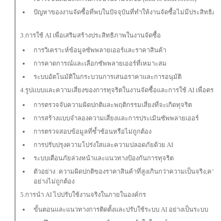
ปัญหาของงานจัดซื้อที่พบในปัจจุบันที่ทำให้งานจัดซื้อไม่มีประสิทธิภ
3.การใช้ AI เพื่อเสริมสร้างประสิทธิภาพในงานจัดซื้อ
การวิเคราะห์ข้อมูลซัพพลายเออร์และราคาสินค้า
การคาดการณ์และเลือกซัพพลายเออร์ที่เหมาะสม
ระบบอัตโนมัติในกระบวนการเสนอราคาและการอนุมัติ
4.รูปแบบและความเสี่ยงของการทุจริตในงานจัดซื้อและการใช้ AI เพื่อตรว
การตรวจจับความผิดปกติและพฤติกรรมเสี่ยงที่จะเกิดทุจริต
การสร้างแบบจำลองความเสี่ยงและการประเมินซัพพลายเออร์
การตรวจสอบข้อมูลที่ซ้ำซ้อนหรือไม่ถูกต้อง
การปรับปรุงความโปร่งใสและความปลอดภัยด้วย AI
ระบบเตือนภัยล่วงหน้าและแนวทางป้องกันการทุจริต
ตัวอย่าง :ความผิดปกติของราคาสินค้าที่สูงเกินกว่าความเป็นจริง,ควา
อย่างไม่ถูกต้อง
5.การนำ AI ไปปรับใช้งานจริงในภายในองค์กร
ขั้นตอนและแนวทางการติดตั้งและปรับใช้ระบบ AI อย่างเป็นระบบ