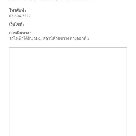
โทรศัพท์ :
02-694-2222
เว็บไซต์ :
การเดินทาง :
รถไฟฟ้าใต้ดิน MRT สถานีห้วยขวาง ทางออกที่ 2