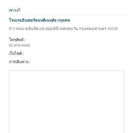
สถานที่
โรงแรมอินเตอร์คอนติเนนตัล กรุงเทพ
973 ถนน เพลินจิต แขวงลุมพินี เขตปทุมวัน กรุงเทพมหานคร 10330
โทรศัพท์ :
02-656-0444
เว็บไซต์ :
การเดินทาง :