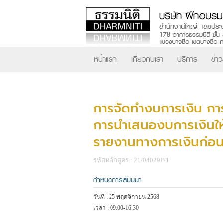
หน้าแรก
เกี่ยวกับเรา
บริการ
ข่า
การจัดทำงบการเงิน การ
การนำเสนองบการเงินใ
รายงานทางการเงินก่อน
รหัสหลักสูตร : 21/04029P/1
กำหนดการสัมมนา
วันที่ : 25 พฤศจิกายน 2568
เวลา : 09.00-16.30