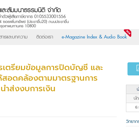
วสารและบทความ
ติดต่อเรา
e-Magazine Index & Audio Book
เตรียมข้อมูลการปิดบัญชี และ
ห้สอดคล้องตามมาตรฐานการ
นำส่งงบการเงิน
น
บัญ
6:
วิทยาก