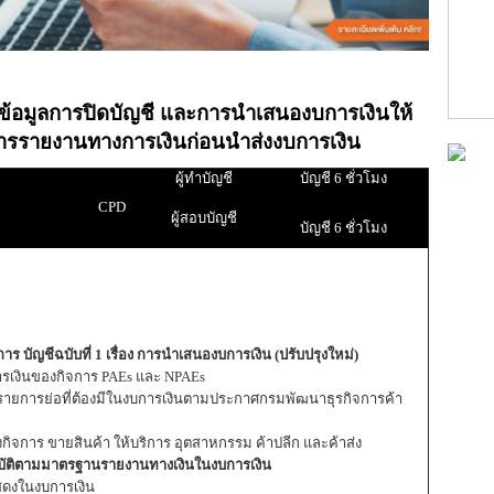
ข้อมูลการปิดบัญชี และการนำเสนองบการเงินให้
รรายงานทางการเงินก่อนนำส่งงบการเงิน
ผู้ทำบัญชี
บัญชี 6 ชั่วโมง
CPD
ผู้สอบบัญชี
บัญชี 6 ชั่วโมง
บัญชีฉบับที่ 1 เรื่อง การนำเสนองบการเงิน (ปรับปรุงใหม่)
ารเงินของกิจการ PAEs และ NPAEs
บ รายการย่อที่ต้องมีในงบการเงินตามประกาศกรมพัฒนาธุรกิจการค้า
ิจการ ขายสินค้า ให้บริการ อุตสาหกรรม ค้าปลีก และค้าส่ง
ฏิบัติตามมาตรฐานรายงานทางเงินในงบการเงิน
แสดงในงบการเงิน