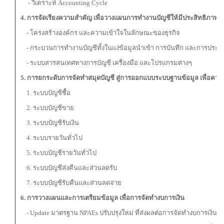
- วิเคราะห์ Accounting Cycle
4. การจัดเรียงความสำคัญ เพื่อวางแผนการทำงานบัญชีให้มีประสิทธิภาพ
- โครงสร้างองค์กร และความเข้าใจในลักษณะของธุรกิจ
- กระบวนการทำงานบัญชีทั้งในแง่ข้อมูลนำเข้า การบันทึก และการประ
- ระบบสารสนเทศทางการบัญชี เครื่องมือ และโปรแกรมต่างๆ
5. การยกระดับการจัดทำสมุดบัญชี สู่การออกแบบระบบฐานข้อมูล เพื่อควบ
1. ระบบบัญชีซื้อ
2. ระบบบัญชีขาย
3. ระบบบัญชีรับเงิน
4. ระบบรายวันทั่วไป
5. ระบบบัญชีรายวันทั่วไป
6. ระบบบัญชีส่งคืนและส่วนลดรับ
7. ระบบบัญชีรับคืนและส่วนลดจ่าย
6. การวางแผนและการเตรียม
ข้อมูล เพื่อการจัดทำงบการเงิน
- Update มาตรฐาน NPAEs ปรับปรุงใหม่ ที่ส่งผลต่อการจัดทำงบการเงินใน