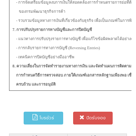
- การจัดเตรียมข้อมูลงบการเงินให้สอดคล้องการกำหนดรายการย่อที่ต้อง
ของกรมพัฒนาธุรกิจการค้า
- รวบรวมข้อมูลทางการเงินที่เกี่ยวข้องกับธุรกิจ เพื่อเป็นเกณฑ์ในการพิ
7. การปรับปรุงรายการทางบัญชีและการปิดบัญชี
- แนวทางการปรับปรุงรายการทางบัญชี เพื่อแก้ไขข้อผิดพลาดได้อย่างตร
- การกลับรายการทางการบัญชี (Reversing Entries)
- เทคนิคการปิดบัญชีอย่างมืออาชีพ
8. ความเสี่ยงในการจัดทำรายงานทางการเงิน และจัดทำแผนการติดตามเ
การกำหนดวิธีการตรวจสอบ ภายใต้เกณฑ์เอกสารหลักฐานเพียงพอ เชื่อถือ
ครบถ้วน และการอนุมัติ
โบรชัวร์
ปิดรับจอง