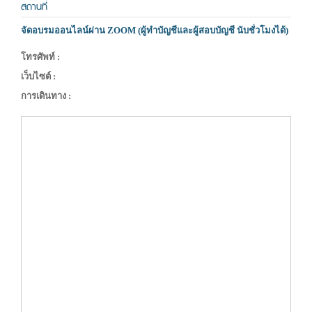
สถานที่
จัดอบรมออนไลน์ผ่าน ZOOM (ผู้ทำบัญชีและผู้สอบบัญชี นับชั่วโมงได้)
โทรศัพท์ :
เว็บไซต์ :
การเดินทาง :