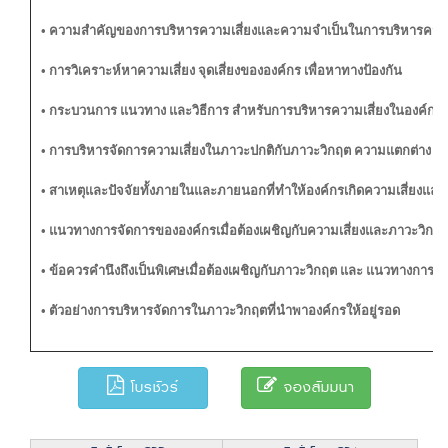
• ความสำคัญของการบริหารความเสี่ยงและความจำเป็นในการบริหารความ
• การวิเคราะห์หาความเสี่ยง จุดเสี่ยงขององค์กร เพื่อหาทางป้องกัน
• กระบวนการ แนวทาง และวิธีการ สำหรับการบริหารความเสี่ยงในองค์กร
• การบริหารจัดการความเสี่ยงในภาวะปกติกับภาวะวิกฤต ความแตกต่าง และผ
• สาเหตุและปัจจัยทั้งภายในและภายนอกที่ทำให้องค์กรเกิดความเสี่ยงแล
• แนวทางการจัดการขององค์กรเมื่อต้องเผชิญกับความเสี่ยงและภาวะวิกฤ
• ข้อควรคำนึงถึงเป็นพิเศษเมื่อต้องเผชิญกับภาวะวิกฤต และ แนวทางการรั
• ตัวอย่างการบริหารจัดการในภาวะวิกฤตที่นำพาองค์กรให้อยู่รอด
โบรชัวร์
จองสัมมนา