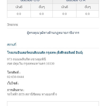
นับชั่วโมง CPD
นับชั่วโมง CPA
บัญชี
อื่นๆ
บัญชี
อื่นๆ
0:0
6:0
0:0
6:0
วิทยากร
ผู้ทรงคุณวุฒิทางด้านกฎหมายภาษีอากร
สถานที่
โรงแรมอินเตอร์คอนติเนนตัล กรุงเทพ (ฝั่งตึกฮอลิเดย์ อินน์)
973 ถนนเพลินจิต แขวงลุมพินี
เขต ปทุมวัน กรุงเทพมหานคร 10330
โทรศัพท์ :
02-656-0444
เว็บไซต์ :
การเดินทาง :
รถไฟฟ้า BTS สถานีชิดลม ทางออกที่ 6