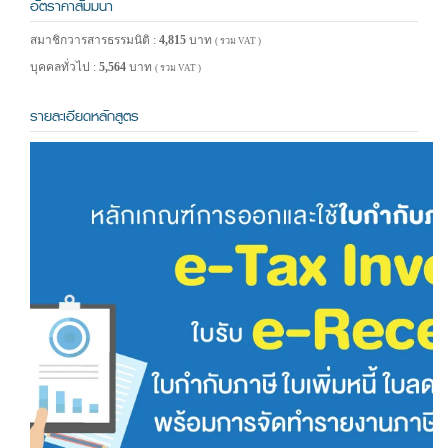
อัตราค่าสัมมนา
สมาชิกวารสารธรรมนิติ :
4,815
บาท
( รวม VAT )
บุคคลทั่วไป :
5,564
บาท
( รวม VAT )
รายละเอียดหลักสูตร