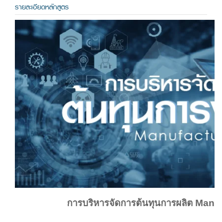
รายละเอียดหลักสูตร
การบริหารจัดการต้นทุนการผลิต Manu