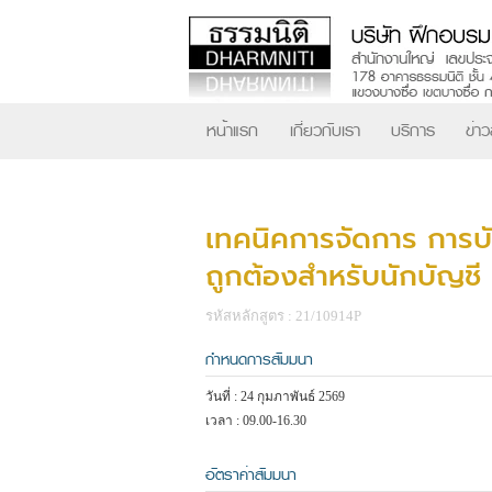
หน้าแรก
เกี่ยวกับเรา
บริการ
ข่า
เทคนิคการจัดการ การบัน
ถูกต้องสำหรับนักบัญชี
รหัสหลักสูตร : 21/10914P
กำหนดการสัมมนา
วันที่ : 24 กุมภาพันธ์ 2569
เวลา : 09.00-16.30
อัตราค่าสัมมนา