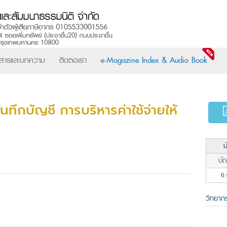
วสารและบทความ
ติดต่อเรา
e-Magazine Index & Audio Book
ทึกบัญชี การบริหารค่าใช้จ่ายให้
น
บัญ
6:
วิทยาก