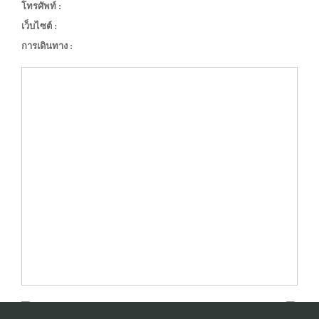
โทรศัพท์ :
เว็บไซต์ :
การเดินทาง :