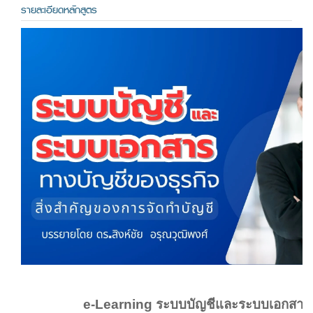
รายละเอียดหลักสูตร
e-Learning ระบบบัญชีและระบบเอกสารท