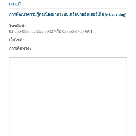
สถานที่
การพัฒนาความรู้ต่อเนื่องผ่านระบบเครือข่ายอินเตอร์เน็ต (e-Learning)
โทรศัพท์ :
02-555-0930,02-555-0932 หรือ 02-555-0700 กด 1
เว็บไซต์ :
การเดินทาง :