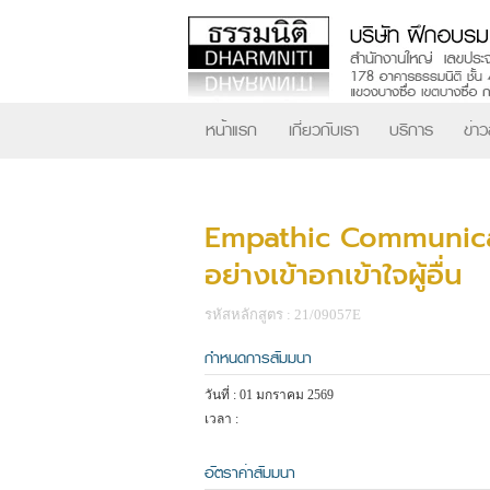
หน้าแรก
เกี่ยวกับเรา
บริการ
ข่า
Empathic Communicat
อย่างเข้าอกเข้าใจผู้อื่น
รหัสหลักสูตร : 21/09057E
กำหนดการสัมมนา
วันที่ : 01 มกราคม 2569
เวลา :
อัตราค่าสัมมนา