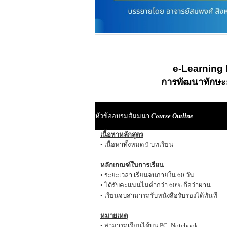
e-Learning
การพัฒนาทักษะกา
หัวข้ออบรมสัมมนา
Course Outline
เนื้อหาหลักสูตร
• เนื้อหาทั้งหมด 9 บทเรียน
หลักเกณฑ์ในการเรียน
• ระยะเวลา เรียนจบภายใน 60 วัน
• ได้รับคะแนนไม่ต่ำกว่า 60% ถือว่าผ่าน
• เรียนจบสามารถรับหนังสือรับรองได้ทันที
หมายเหตุ
• สามารถเรียนได้บน PC, Notebook