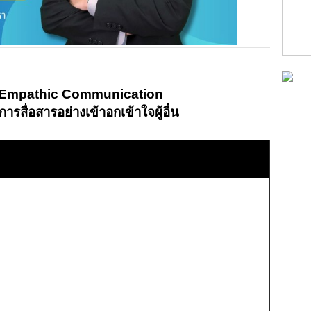
 Empathic Communication
รสื่อสารอย่างเข้าอกเข้าใจผู้อื่น