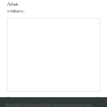
เว็บไซต์ :
การเดินทาง :
เว็บไซต์นี้มีการจัดเก็บคุกกี้เพื่อเพิ่มประสิทธิภาพในการใช้งานของ