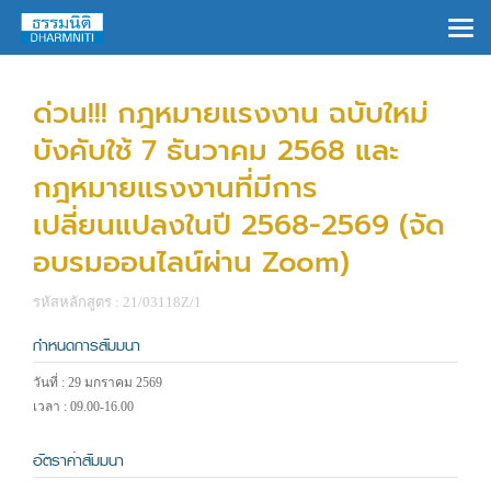
×
ด่วน!!! กฎหมายแรงงาน ฉบับใหม่
บังคับใช้ 7 ธันวาคม 2568 และ
กฎหมายแรงงานที่มีการ
เปลี่ยนแปลงในปี 2568-2569 (จัด
อบรมออนไลน์ผ่าน Zoom)
รหัสหลักสูตร : 21/03118Z/1
กำหนดการสัมมนา
วันที่ : 29 มกราคม 2569
เวลา : 09.00-16.00
อัตราค่าสัมมนา