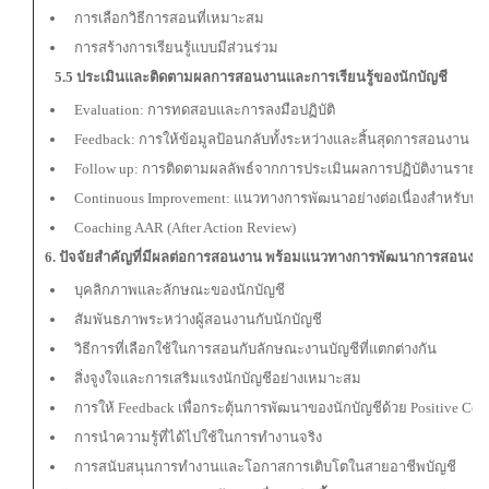
การเลือกวิธีการสอนที่เหมาะสม
การสร้างการเรียนรู้แบบมีส่วนร่วม
5.5
ประเมินและติดตามผลการสอนงานและการเรียนรู้ของนักบัญชี
Evaluation: การทดสอบและการลงมือปฏิบัติ
Feedback: การให้ข้อมูลป้อนกลับทั้งระหว่างและสิ้นสุดการสอนงาน
Follow up: การติดตามผลลัพธ์จากการประเมินผลการปฏิบัติงานรายเ
Continuous Improvement: แนวทางการพัฒนาอย่างต่อเนื่องสำหรับนัก
Coaching AAR (After Action Review)
6. ปัจจัยสำคัญที่มีผลต่อการสอนงาน พร้อมแนวทางการพัฒนาการสอนงานบ
บุคลิกภาพและลักษณะของนักบัญชี
สัมพันธภาพระหว่างผู้สอนงานกับนักบัญชี
วิธีการที่เลือกใช้ในการสอนกับลักษณะงานบัญชีที่แตกต่างกัน
สิ่งจูงใจและการเสริมแรงนักบัญชีอย่างเหมาะสม
การให้ Feedback เพื่อกระตุ้นการพัฒนาของนักบัญชีด้วย Positive Con
การนำความรู้ที่ได้ไปใช้ในการทำงานจริง
การสนับสนุนการทำงานและโอกาสการเติบโตในสายอาชีพบัญชี