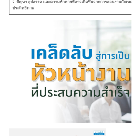
7.
ปัญหา อุปสรรค และความท้าทายที่อาจเกิดขึ้นจากการสอนงานกับเทคนิ
ประสิทธิภาพ