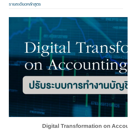
รายละเอียดหลักสูตร
Digital Transformation on Accou