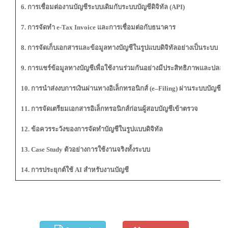
6. การเชื่อมต่องานบัญชีระบบเดิมกับระบบบัญชีดิจิทัล (API)
7. การจัดทำ e-Tax Invoice และการเชื่อมต่อกับธนาคาร
8. การจัดเก็บเอกสารและข้อมูลทางบัญชีในรูปแบบดิจิทัลอย่างเป็นระบบ
9. การแชร์ข้อมูลทางบัญชีเพื่อใช้งานร่วมกันอย่างมีประสิทธิภาพและปลอด
10. การนำส่งงบการเงินผ่านทางอิเล็กทรอนิกส์ (e–Filing) ผ่านระบบบัญชีดิจ
11. การจัดเตรียมเอกสารอิเล็กทรอนิกส์ก่อนผู้สอบบัญชีเข้าตรวจ
12. ข้อควรระวังของการจัดทำบัญชีในรูปแบบดิจิทัล
13. Case Study ตัวอย่างการใช้งานจริงทั้งระบบ
14. การประยุกต์ใช้ AI สำหรับงานบัญชี