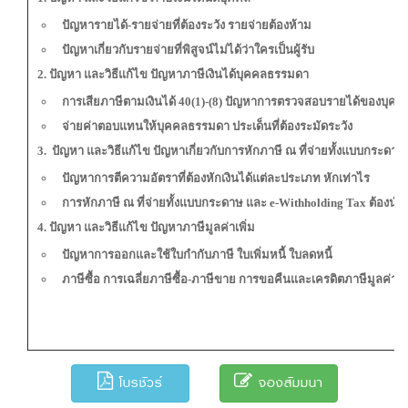
ปัญหารายได้-รายจ่ายที่ต้องระวัง รายจ่ายต้องห้าม
ปัญหาเกี่ยวกับรายจ่ายที่พิสูจน์ไม่ได้ว่าใครเป็นผู้รับ
2. ปัญหา และวิธีแก้ไข ปัญหาภาษีเงินได้บุคคลธรรมดา
การเสียภาษีตามเงินได้ 40(1)-(8) ปัญหาการตรวจสอบรายได้ของบุ
จ่ายค่าตอบแทนให้บุคคลธรรมดา ประเด็นที่ต้องระมัดระวัง
3. ปัญหา และวิธีแก้ไข ปัญหาเกี่ยวกับการหักภาษี ณ ที่จ่ายทั้งแบบกระดา
ปัญหาการตีความอัตราที่ต้องหักเงินได้แต่ละประเภท หักเท่าไร
การหักภาษี ณ ที่จ่ายทั้งแบบกระดาษ และ e-Withholding Tax ต้องนำส
4. ปัญหา และวิธีแก้ไข ปัญหาภาษีมูลค่าเพิ่ม
ปัญหาการออกและใช้ใบกำกับภาษี ใบเพิ่มหนี้ ใบลดหนี้
ภาษีซื้อ การเฉลี่ยภาษีซื้อ-ภาษีขาย การขอคืนและเครดิตภาษีมูลค่าเพิ
โบรชัวร์
จองสัมมนา