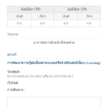
นับชั่วโมง CPD
นับชั่วโมง CPA
บัญชี
อื่นๆ
บัญชี
อื่นๆ
0:0
6:0
0:0
6:0
วิทยากร
อาจารย์เสาวลักษณ์ เพ็ชรคล้าย
สถานที่
การพัฒนาความรู้ต่อเนื่องผ่านระบบเครือข่ายอินเตอร์เน็ต (e-Learning)
โทรศัพท์ :
02-555-0930,02-555-0932 หรือ 02-555-0700 กด 1
เว็บไซต์ :
การเดินทาง :