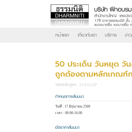
หน้าแรก
เกี่ยวกับเรา
บริการ
ข่า
50 ประเด็น วันหยุด วัน
ถูกต้องตามหลักเกณฑ
รหัสหลักสูตร : 21/03122P
กำหนดการสัมมนา
วันที่ : 17 มิถุนายน 2569
เวลา : 09.00-16.00
อัตราค่าสัมมนา