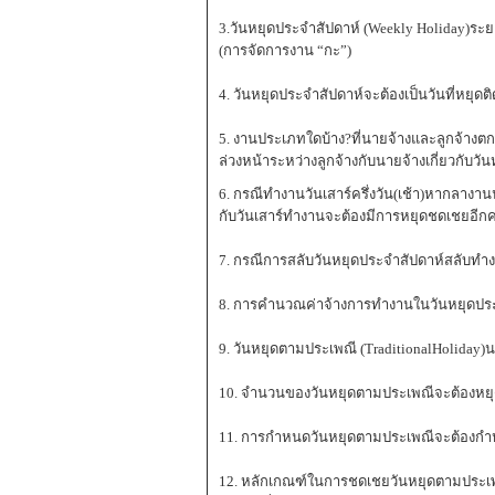
3.วันหยุดประจำสัปดาห์ (Weekly Holiday)ระย
(การจัดการงาน “กะ”)
4. วันหยุดประจำสัปดาห์จะต้องเป็นวันที่หยุด
5. งานประเภทใดบ้าง?ที่นายจ้างและลูกจ้าง
ล่วงหน้าระหว่างลูกจ้างกับนายจ้างเกี่ยวกับวัน
6. กรณีทำงานวันเสาร์ครึ่งวัน(เช้า)หากลางา
กับวันเสาร์ทำงานจะต้องมีการหยุดชดเชยอีกครึ
7. กรณีการสลับวันหยุดประจำสัปดาห์สลับทำงา
8. การคำนวณค่าจ้างการทำงานในวันหยุดประ
9. วันหยุดตามประเพณี (TraditionalHoliday)
10. จำนวนของวันหยุดตามประเพณีจะต้องหยุดก
11. การกำหนดวันหยุดตามประเพณีจะต้องกำห
12. หลักเกณฑ์ในการชดเชยวันหยุดตามประเพ