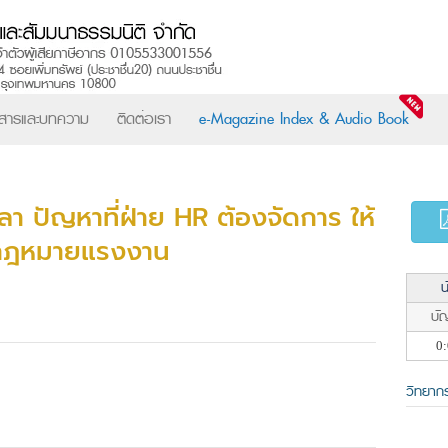
วสารและบทความ
ติดต่อเรา
e-Magazine Index & Audio Book
ลา ปัญหาที่ฝ่าย HR ต้องจัดการ ให้
์กฎหมายแรงงาน
น
บัญ
0:
วิทยาก