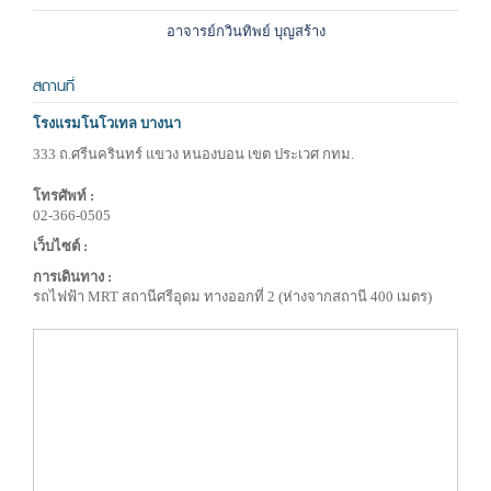
อาจารย์กวินทิพย์ บุญสร้าง
สถานที่
โรงแรมโนโวเทล บางนา
333 ถ.ศรีนครินทร์ แขวง หนองบอน เขต ประเวศ กทม.
โทรศัพท์ :
02-366-0505
เว็บไซต์ :
การเดินทาง :
รถไฟฟ้า MRT สถานีศรีอุดม ทางออกที่ 2 (ห่างจากสถานี 400 เมตร)