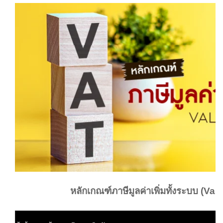
หลักเกณฑ์ภาษีมูลค่าเพิ่มทั้งระบบ (V