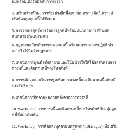
ยมพร้อมเพื่อรับมือกับการเจรจา
4. เสริมสร้างทักษะการฟังอย่างลึกซึ้งและพัฒนาการคิดวิเคราะห์
เพื่อจัดกลุ่มลูกหนี้ให้ชัดเจน
5. การวางกลยุทธ์การจัดการลูกหนี้พร้อมแนวทางการสร้างบท
สนทนาอย่างเหมาะสม
6. กฎหมายเกี่ยวกับการทวงถามหนี้ พร้อมแนวทางการปฏิบัติ ทำ
อย่างไรให้ไม่ผิดกฎหมาย
7. เทคนิคการพูดเพื่อตั้งคำถามและโน้มน้าวใจให้ได้ผลสำหรับการ
ทวงหนี้และติดตามหนี้ทางโทรศัพท์
8. การขจัดจุดอ่อนในการพูดเพื่อการทวงหนี้และติดตามหนี้อย่างมี
ประสิทธิภาพ
9. เทคนิคการติดตามผลภายหลังจากการทวงหนี้
10. Workshop : การทวงหนี้และติดตามหนี้ทางโทรศัพท์กับกลุ่มลูก
หนี้ที่แตกต่างกัน
11. Workshop : การคิดและพูดตามบทสนทนา (Dialogue) เพื่อเสริม