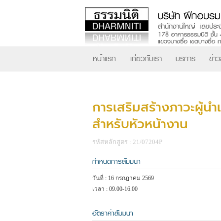
หน้าแรก
เกี่ยวกับเรา
บริการ
ข่า
การเสริมสร้างภาวะผู้นำ
สำหรับหัวหน้างาน
รหัสหลักสูตร : 21/07204P
กำหนดการสัมมนา
วันที่ : 16 กรกฎาคม 2569
เวลา : 09.00-16.00
อัตราค่าสัมมนา