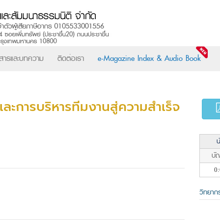
วสารและบทความ
ติดต่อเรา
e-Magazine Index & Audio Book
และการบริหารทีมงานสู่ความสำเร็จ
น
บัญ
0:
วิทยาก