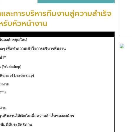
ำและการบริหารทีมงานสู่ความสำเร็จ
หรับหัวหน้างาน
นองค์กรยุคใหม่
or)
เพื่อทำความเข้าใจการบริหารทีมงาน
้นำ
”
ts (Workshop)
Roles of Leadership)
ีมงาน
ำงาน
มงาน
ุนทีมงานให้เติบโตเพื่อความสำเร็จขององค์กร
ทีมที่มีประสิทธิภาพ