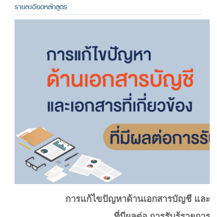
รายละเอียดหลักสูตร
การแก้ไขปัญหาด้านเอกสารบัญชี และเอกส
ที่มีผลต่อ การรับรู้รายการบ