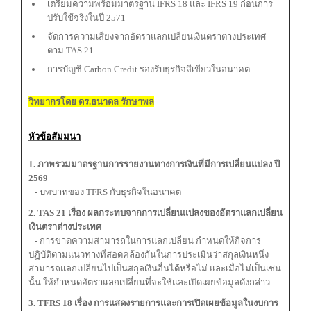
เตรียมความพร้อมมาตรฐาน IFRS 18 และ IFRS 19 ก่อนการ
ปรับใช้จริงในปี 2571
จัดการความเสี่ยงจากอัตราแลกเปลี่ยนเงินตราต่างประเทศ
ตาม TAS 21
การบัญชี Carbon Credit รองรับธุรกิจสีเขียวในอนาคต
วิทยากรโดย ดร.ธนาดล รักษาพล
หัวข้อสัมมนา
1. ภาพรวมมาตรฐานการรายงานทางการเงินที่มีการเปลี่ยนแปลง ปี
2569
- บทบาทของ TFRS กับธุรกิจในอนาคต
2. TAS 21 เรื่อง ผลกระทบจากการเปลี่ยนแปลงของอัตราแลกเปลี่ยน
เงินตราต่างประเทศ
- การขาดความสามารถในการแลกเปลี่ยน กำหนดให้กิจการ
ปฏิบัติตามแนวทางที่สอดคล้องกันในการประเมินว่าสกุลเงินหนึ่ง
สามารถแลกเปลี่ยนไปเป็นสกุลเงินอื่นได้หรือไม่ และเมื่อไม่เป็นเช่น
นั้น ให้กำหนดอัตราแลกเปลี่ยนที่จะใช้และเปิดเผยข้อมูลดังกล่าว
3. TFRS 18 เรื่อง การแสดงรายการและการเปิดเผยข้อมูลในงบการ