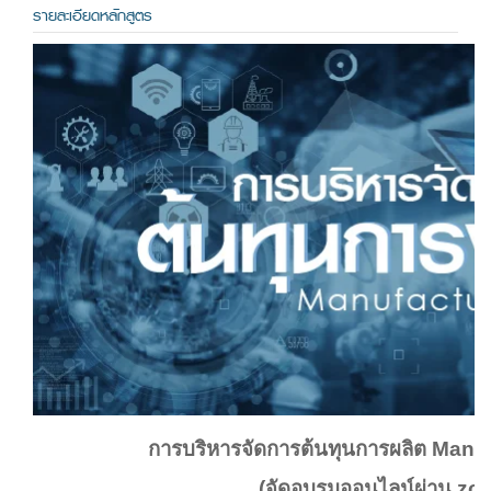
รายละเอียดหลักสูตร
การบริหารจัดการต้นทุนการผลิต Manu
(จัดอบรมออนไลน์ผ่าน zo