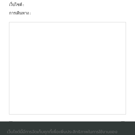
เว็บไซต์ :
การเดินทาง :
เว็บไซต์นี้มีการจัดเก็บคุกกี้เพื่อเพิ่มประสิทธิภาพในการใช้งานของ