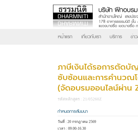
หน้าแรก
เกี่ยวกับเรา
บริการ
ข่า
ภาษีเงินได้รอการตัดบั
ซับซ้อนและการคำนวณโ
(จัดอบรมออนไลน์ผ่าน
รหัสหลักสูตร : 21/05260Z
กำหนดการสัมมนา
วันที่ : 20 กรกฎาคม 2569
เวลา : 09.00-16.30