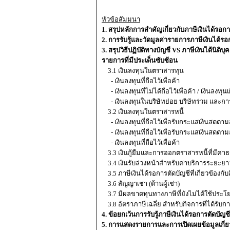
หัวข้อสัมมนา
1. สรุปหลักการสำคัญเกี่ยวกับภาษีเงินได้รอการ
2. การรับรู้และวัดมูลค่ารายการภาษีเงินได้รอ
3. สรุปวิธีปฏิบัติทางบัญชี VS ภาษีเงินได้น
รายการที่มีประเด็นซับซ้อน
3.1 เงินลงทุนในตราสารทุน
- เงินลงทุนที่ถือไว้เพื่อค้า
- เงินลงทุนที่ไม่ได้ถือไว้เพื่อค้า / เงินลงทุนเ
- เงินลงทุนในบริษัทย่อย บริษัทร่วม และกา
3.2 เงินลงทุนในตราสารหนี้
- เงินลงทุนที่ถือไว้เพื่อรับกระแสเงินสดต
- เงินลงทุนที่ถือไว้เพื่อรับกระแสเงินสดตา
- เงินลงทุนที่ถือไว้เพื่อค้า
3.3 เงินกู้ยืมและการออกตราสารหนี้ที่มีค
3.4 เงินรับล่วงหน้าสำหรับค่าบริการระยะยา
3.5 ภาษีเงินได้รอการตัดบัญชีที่เกี่ยวข้องกับ
3.6 สัญญาเช่า (ด้านผู้เช่า)
3.7 มีผลขาดทุนทางภาษีที่ยังไม่ได้ใช้ประโ
3.8 อัตราภาษีเฉลี่ย สำหรับกิจการที่ได้รับกา
4. ข้อยกเว้นการรับรู้ภาษีเงินได้รอการตัดบัญชี
5. การแสดงรายการและการเปิดเผยข้อมูลเกี่ยว