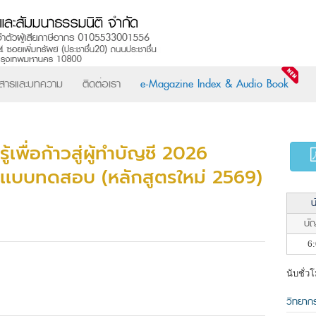
วสารและบทความ
ติดต่อเรา
e-Magazine Index & Audio Book
้เพื่อก้าวสู่ผู้ทำบัญชี 2026
เเบบทดสอบ (หลักสูตรใหม่ 2569)
น
บัญ
6:
นับชั่ว
วิทยาก