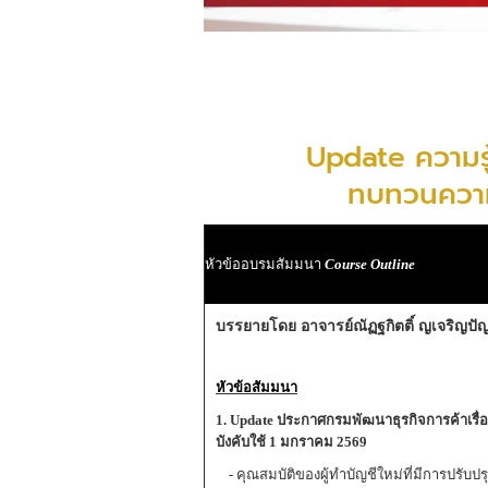
Update ความรู้
ทบทวนความ
หัวข้ออบรมสัมมนา
Course Outline
บรรยายโดย อาจารย์ณัฏฐกิตติ์ ญเจริญปัญ
หัวข้อสัมมนา
1. Update
ประกาศกรมพัฒนาธุรกิจการค้าเรื่อ
บังคับใช้
1
มกราคม
2569
- คุณสมบัติของผู้ทำบัญชีใหม่ที่มีการปรับปร