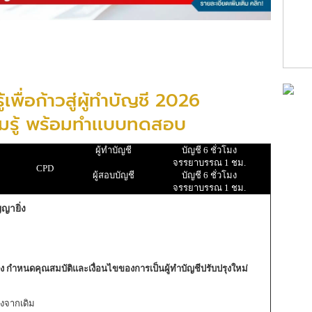
เพื่อก้าวสู่ผู้ทำบัญชี 2026
รู้ พร้อมทำเเบบทดสอบ
ผู้ทำบัญชี
บัญชี 6 ชั่วโมง
จรรยาบรรณ 1 ชม.
CPD
ผู้สอบบัญชี
บัญชี 6 ชั่วโมง
จรรยาบรรณ 1 ชม.
ญายิ่ง
ง กำหนดคุณสมบัติและเงื่อนไขของการเป็นผู้ทำบัญชีปรับปรุงใหม่
ุงจากเดิม