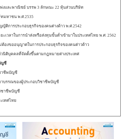
พาณิชย์ บรรพ 3 ลักษณะ 22 หุ้นส่วนบริษัท
ัทมหาชน พ.ศ.2535
ติการประกอบธุรกิจของคนต่างด้าว พ.ศ.2542
วลาในการนำส่งหรือส่งทุนขั้นต่ำเข้ามาในประเทศไทย พ.ศ. 2562
่ต้องขออนุญาตในการประกอบธุรกิจของคนต่าวด้าว
ิบุคคลที่จัดตั้งขึ้นตามกฎหมายต่างประเทศ
ัญชี
าชีพบัญชี
ยาบรรณของผู้ประกอบวิชาชีพบัญชี
ชาชีพบัญชี
ระเทศไทย