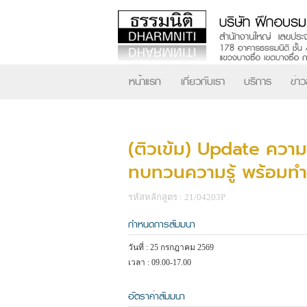
หน้าแรก
เกี่ยวกับเรา
บริการ
ข่า
(ติวเข้ม) Update ความรู
ทบทวนความรู้ พร้อมทำ
รหัสหลักสูตร : 21/04203P
กำหนดการสัมมนา
วันที่ : 25 กรกฎาคม 2569
เวลา : 09.00-17.00
อัตราค่าสัมมนา