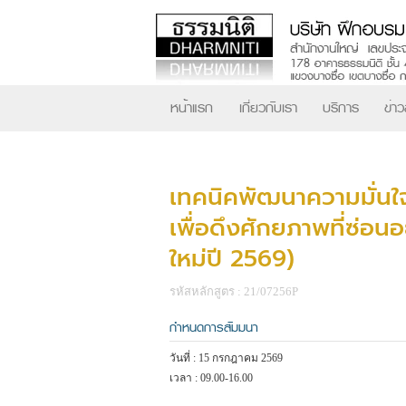
หน้าแรก
เกี่ยวกับเรา
บริการ
ข่า
เทคนิคพัฒนาความมั่นใ
เพื่อดึงศักยภาพที่ซ่อนอย
ใหม่ปี 2569)
รหัสหลักสูตร : 21/07256P
กำหนดการสัมมนา
วันที่ : 15 กรกฎาคม 2569
เวลา : 09.00-16.00