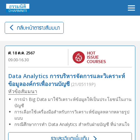
×
กลับหน้าตารางสัมมนา
ศ. 18 ต.ค. 2567
09.00-16.30
Data Analytics การบริหารจัดการและวิเคราะห์
ข้อมูลองค์กรเพื่องานบัญชี
(21/05119P)
หัวข้อสัมมนา
การนำ Big Data มาใช้วิเคราะห์ข้อมูลให้เป็นประโยชน์ในงาน
บัญชี
การเลือกใช้เครื่องมือสำหรับการวิเคราะห์ข้อมูลหลากหลายรูป
แบบ
กรณีศึกษาการทำ Data Analytics สำหรับฝ่ายบัญชี ที่น่าสนใจ
รายละเอียดเพิ่มเติม