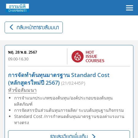
×
กลับหน้าตารางสัมมนา
พฤ. 28 พ.ย. 2567
09.00-16.30
การจัดทำต้นทุนมาตรฐาน Standard Cost
(หลักสูตรใหม่ปี 2567)
(21/02445P)
หัวข้อสัมมนา
การจำแนกประเภทของต้นทุน/องค์ประกอบของต้นทุน
ผลิตภัณฑ์
การจัดสรรปันส่วนต้นทุนการผลิต/ ระบบต้นทุนฐานกิจกรรม
Standard Cost /การกำหนดต้นทุนมาตรฐานของค่าแรงงาน
ทางตรง
รายละเอียดเพิ่มเติม